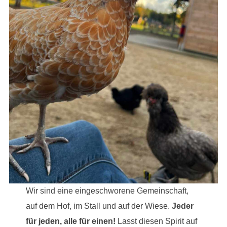
Wir sind eine eingeschworene Gemeinschaft,
auf dem Hof, im Stall und auf der Wiese.
Jeder
für jeden, alle für einen!
Lasst diesen Spirit auf