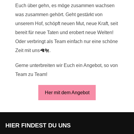
Euch über gehn, es möge zusammen wachsen
was zusammen gehört. Geht gestärkt von
unserem Hof, schöpft neuen Mut, neue Kraft, seit
bereit für neue Taten und erobert neue Welten!
Oder verbringt als Team einfach nur eine schöne
Zeit mit uns🦙🐔.
Gerne unterbreiten wir Euch ein Angebot, so von
Team zu Team!
Her mit dem Angebot
HIER FINDEST DU UNS